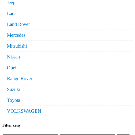
Jeep
Lada
Land Rover
Mercedes
Mitsubishi
Nissan
Opel
Range Rover
Suzuki
Toyota
VOLKSWAGEN
Filter ceny