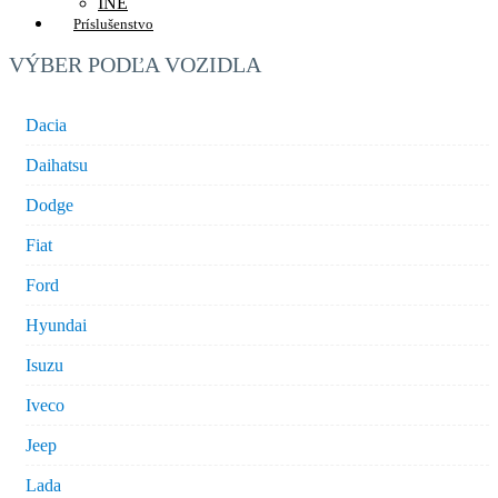
INÉ
Príslušenstvo
VÝBER PODĽA VOZIDLA
Dacia
Daihatsu
Dodge
Fiat
Ford
Hyundai
Isuzu
Iveco
Jeep
Lada