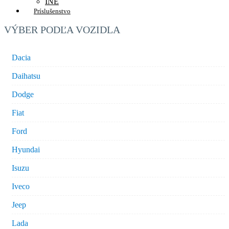
INÉ
Príslušenstvo
VÝBER PODĽA VOZIDLA
Dacia
Daihatsu
Dodge
Fiat
Ford
Hyundai
Isuzu
Iveco
Jeep
Lada