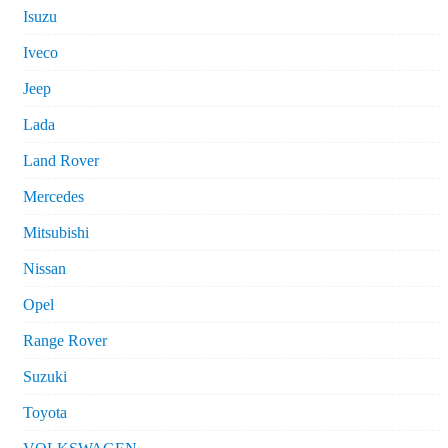
Isuzu
Iveco
Jeep
Lada
Land Rover
Mercedes
Mitsubishi
Nissan
Opel
Range Rover
Suzuki
Toyota