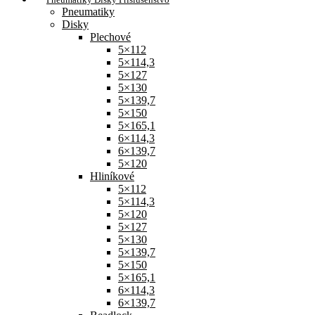
Pneumatiky
Disky
Plechové
5×112
5×114,3
5×127
5×130
5×139,7
5×150
5×165,1
6×114,3
6×139,7
5×120
Hliníkové
5×112
5×114,3
5×120
5×127
5×130
5×139,7
5×150
5×165,1
6×114,3
6×139,7