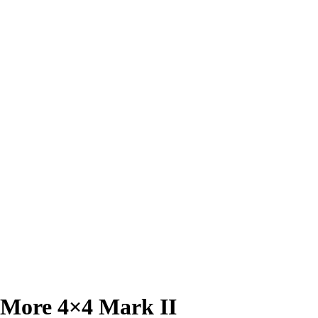
 More 4×4 Mark II