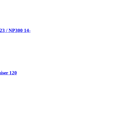
23 / NP300 14-
iser 120