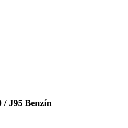
 / J95 Benzín