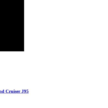
nd Cruiser J95