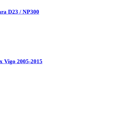
ara D23 / NP300
x Vigo 2005-2015