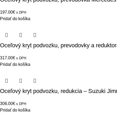
197.00
€
s DPH
Pridať do košíka
Oceľový kryt podvozku, prevodovky a reduktor
317.00
€
s DPH
Pridať do košíka
Oceľový kryt podvozku, redukcia – Suzuki Jim
306.00
€
s DPH
Pridať do košíka