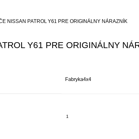
E NISSAN PATROL Y61 PRE ORIGINÁLNY NÁRAZNÍK
ATROL Y61 PRE ORIGINÁLNY NÁ
Fabryka4x4