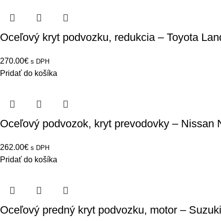
Oceľový kryt podvozku, redukcia – Toyota Lan
270.00
€
s DPH
Pridať do košíka
Oceľový podvozok, kryt prevodovky – Nissan
262.00
€
s DPH
Pridať do košíka
Oceľový predný kryt podvozku, motor – Suzuki 