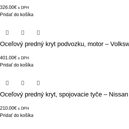
326.00
€
s DPH
Pridať do košíka
Oceľový predný kryt podvozku, motor – Volk
401.00
€
s DPH
Pridať do košíka
Oceľový predný kryt, spojovacie tyče – Nissan
210.00
€
s DPH
Pridať do košíka