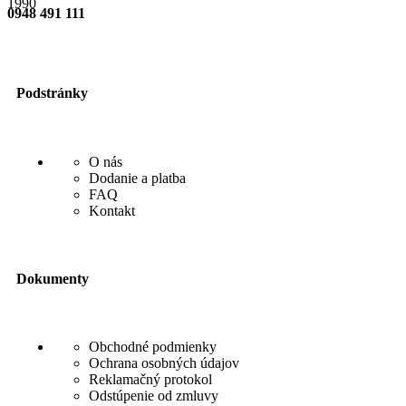
0948 491 111
Podstránky
O nás
Dodanie a platba
FAQ
Kontakt
Dokumenty
Obchodné podmienky
Ochrana osobných údajov
Reklamačný protokol
Odstúpenie od zmluvy