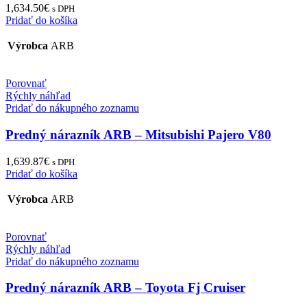
1,634.50
€
s DPH
Pridať do košíka
Výrobca
ARB
Porovnať
Rýchly náhľad
Pridať do nákupného zoznamu
Predný nárazník ARB – Mitsubishi Pajero V80
1,639.87
€
s DPH
Pridať do košíka
Výrobca
ARB
Porovnať
Rýchly náhľad
Pridať do nákupného zoznamu
Predný nárazník ARB – Toyota Fj Cruiser