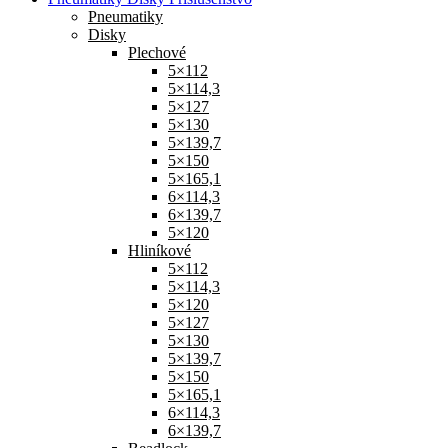
Pneumatiky
Disky
Plechové
5×112
5×114,3
5×127
5×130
5×139,7
5×150
5×165,1
6×114,3
6×139,7
5×120
Hliníkové
5×112
5×114,3
5×120
5×127
5×130
5×139,7
5×150
5×165,1
6×114,3
6×139,7