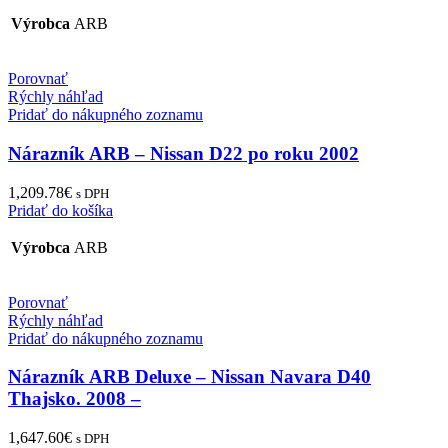
Výrobca
ARB
Porovnať
Rýchly náhľad
Pridať do nákupného zoznamu
Nárazník ARB – Nissan D22 po roku 2002
1,209.78
€
s DPH
Pridať do košíka
Výrobca
ARB
Porovnať
Rýchly náhľad
Pridať do nákupného zoznamu
Nárazník ARB Deluxe – Nissan Navara D40
Thajsko. 2008 –
1,647.60
€
s DPH