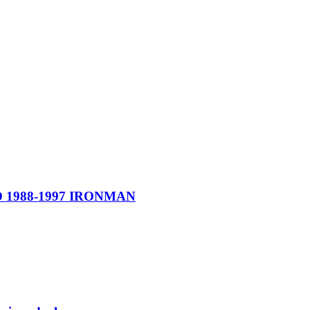
TD 1988-1997 IRONMAN