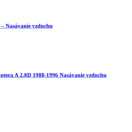
 – Nasávanie vzduchu
ontera A 2.8D 1988-1996 Nasávanie vzduchu