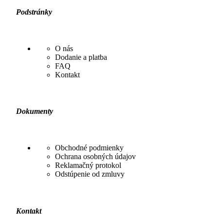
Podstránky
O nás
Dodanie a platba
FAQ
Kontakt
Dokumenty
Obchodné podmienky
Ochrana osobných údajov
Reklamačný protokol
Odstúpenie od zmluvy
Kontakt