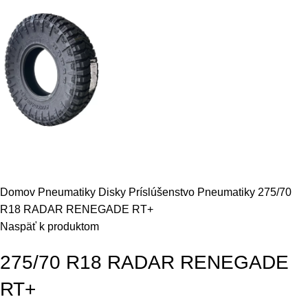
Domov
Pneumatiky Disky Príslúšenstvo
Pneumatiky
275/70
R18 RADAR RENEGADE RT+
Naspäť k produktom
275/70 R18 RADAR RENEGADE
RT+