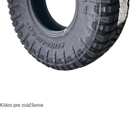
Klikni pre zväčšenie