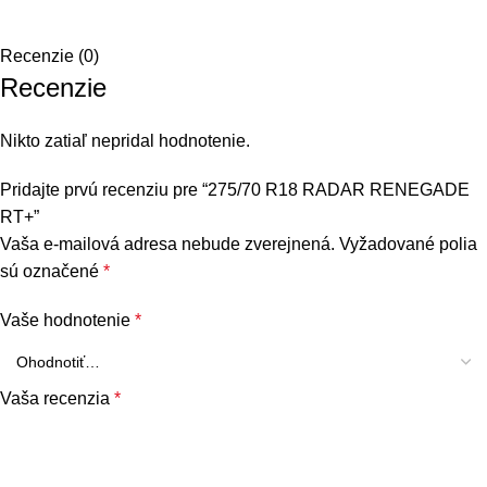
Recenzie (0)
Recenzie
Nikto zatiaľ nepridal hodnotenie.
Pridajte prvú recenziu pre “275/70 R18 RADAR RENEGADE
RT+”
Vaša e-mailová adresa nebude zverejnená.
Vyžadované polia
sú označené
*
Vaše hodnotenie
*
Vaša recenzia
*