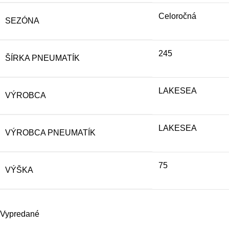
Celoročná
SEZÓNA
245
ŠÍRKA PNEUMATÍK
LAKESEA
VÝROBCA
LAKESEA
VÝROBCA PNEUMATÍK
75
VÝŠKA
Vypredané