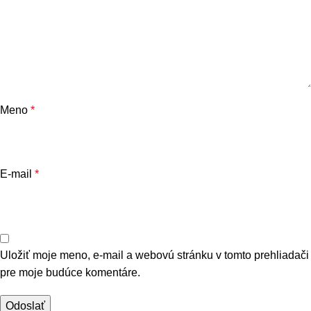
Meno
*
E-mail
*
Uložiť moje meno, e-mail a webovú stránku v tomto prehliadači
pre moje budúce komentáre.