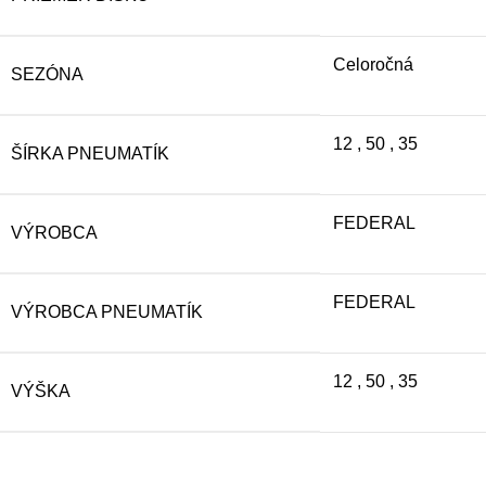
Celoročná
SEZÓNA
12
,
50
,
35
ŠÍRKA PNEUMATÍK
FEDERAL
VÝROBCA
FEDERAL
VÝROBCA PNEUMATÍK
12
,
50
,
35
VÝŠKA