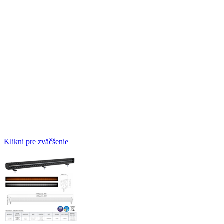
Klikni pre zväčšenie