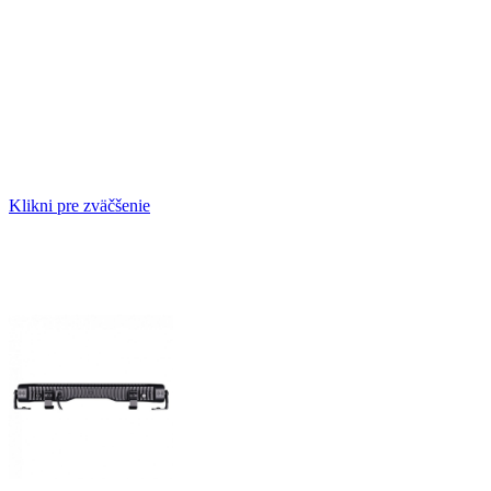
Klikni pre zväčšenie