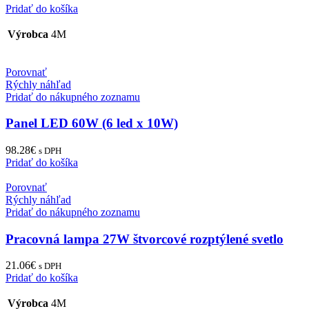
Pridať do košíka
Výrobca
4M
Porovnať
Rýchly náhľad
Pridať do nákupného zoznamu
Panel LED 60W (6 led x 10W)
98.28
€
s DPH
Pridať do košíka
Porovnať
Rýchly náhľad
Pridať do nákupného zoznamu
Pracovná lampa 27W štvorcové rozptýlené svetlo
21.06
€
s DPH
Pridať do košíka
Výrobca
4M