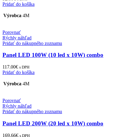
Pridať do košíka
Výrobca
4M
Porovnať
Rýchly náhľad
Pridať do nákupného zoznamu
Panel LED 100W (10 led x 10W) combo
117.00
€
s DPH
Pridať do košíka
Výrobca
4M
Porovnať
Rýchly náhľad
Pridať do nákupného zoznamu
Panel LED 200W (20 led x 10W) combo
169.66
€
s DPH