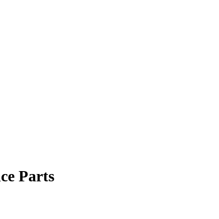
ce Parts