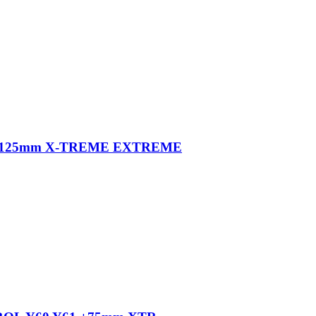
1 +125mm X-TREME EXTREME