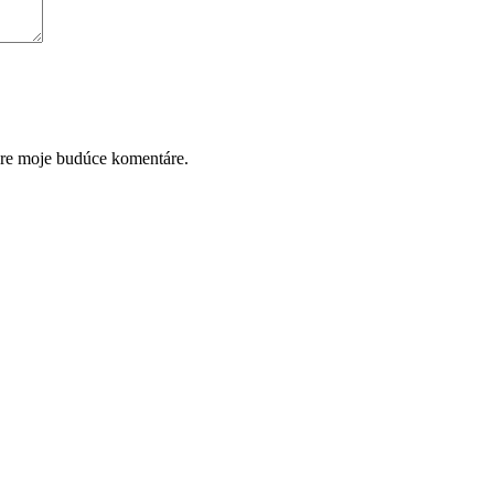
pre moje budúce komentáre.