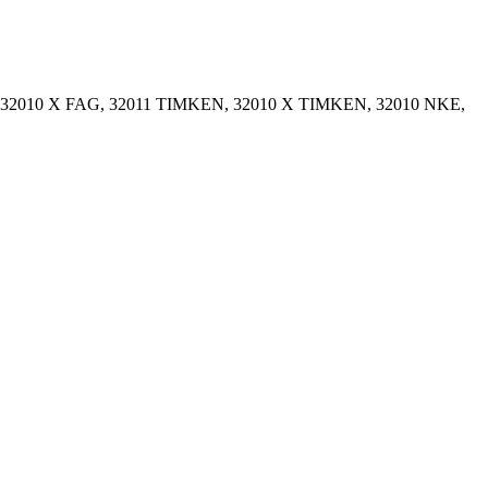
, 32010 X FAG, 32011 TIMKEN, 32010 X TIMKEN, 32010 NKE,