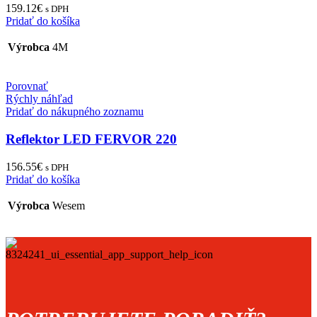
159.12
€
s DPH
Pridať do košíka
Výrobca
4M
Porovnať
Rýchly náhľad
Pridať do nákupného zoznamu
Reflektor LED FERVOR 220
156.55
€
s DPH
Pridať do košíka
Výrobca
Wesem