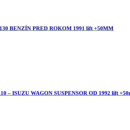
130 BENZÍN PRED ROKOM 1991 lift +50MM
10 – ISUZU WAGON SUSPENSOR OD 1992 lift +5