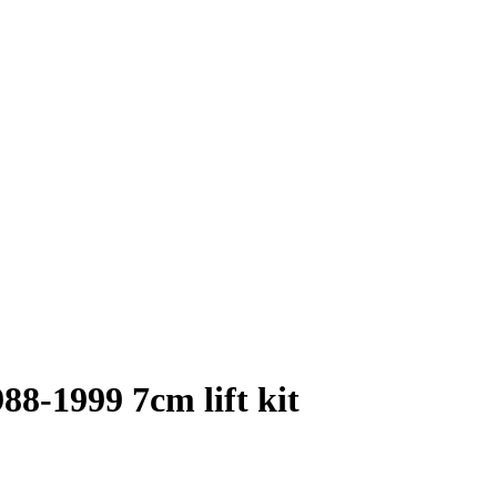
8-1999 7cm lift kit