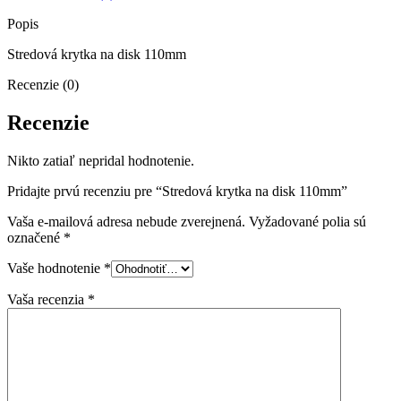
Popis
Stredová krytka na disk 110mm
Recenzie (0)
Recenzie
Nikto zatiaľ nepridal hodnotenie.
Pridajte prvú recenziu pre “Stredová krytka na disk 110mm”
Vaša e-mailová adresa nebude zverejnená.
Vyžadované polia sú
označené
*
Vaše hodnotenie
*
Vaša recenzia
*