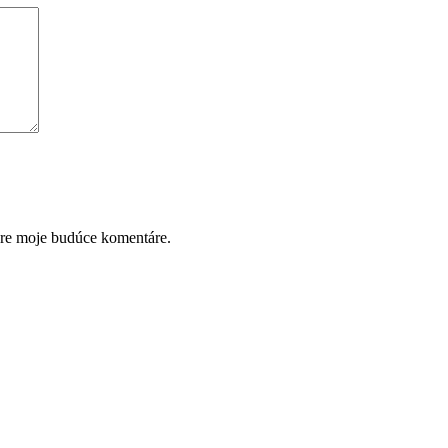
pre moje budúce komentáre.